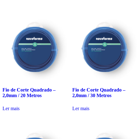
Fio de Corte Quadrado –
Fio de Corte Quadrado –
2,0mm / 20 Metros
2,0mm / 30 Metros
Ler mais
Ler mais