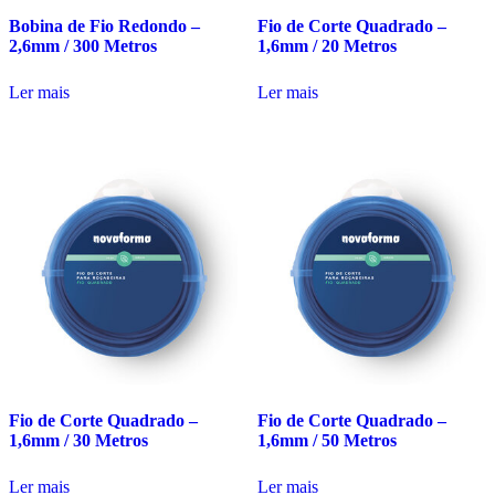
Bobina de Fio Redondo –
Fio de Corte Quadrado –
2,6mm / 300 Metros
1,6mm / 20 Metros
Ler mais
Ler mais
Fio de Corte Quadrado –
Fio de Corte Quadrado –
1,6mm / 30 Metros
1,6mm / 50 Metros
Ler mais
Ler mais