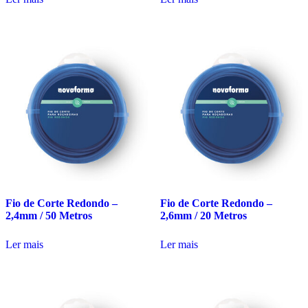
Fio de Corte Redondo –
Fio de Corte Redondo –
2,4mm / 50 Metros
2,6mm / 20 Metros
Ler mais
Ler mais