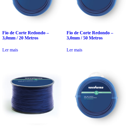
Fio de Corte Redondo –
Fio de Corte Redondo –
3,0mm / 20 Metros
3,0mm / 50 Metros
Ler mais
Ler mais