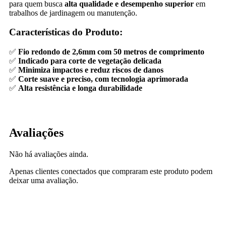
para quem busca
alta qualidade e desempenho superior
em
trabalhos de jardinagem ou manutenção.
Características do Produto:
✅
Fio redondo de 2,6mm com 50 metros de comprimento
✅
Indicado para corte de vegetação delicada
✅
Minimiza impactos e reduz riscos de danos
✅
Corte suave e preciso, com tecnologia aprimorada
✅
Alta resistência e longa durabilidade
Avaliações
Não há avaliações ainda.
Apenas clientes conectados que compraram este produto podem
deixar uma avaliação.