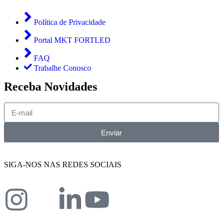
Política de Privacidade
Portal MKT FORTLED
FAQ
Trabalhe Conosco
Receba Novidades
Enviar
SIGA-NOS NAS REDES SOCIAIS