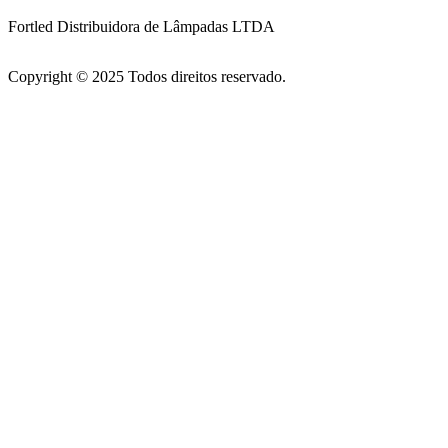
Fortled Distribuidora de Lâmpadas LTDA
Copyright © 2025 Todos direitos reservado.