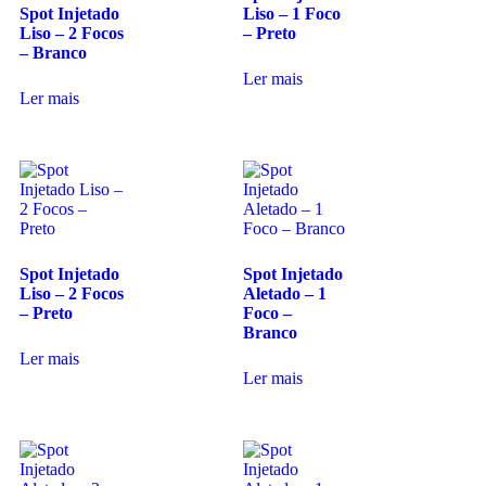
Spot Injetado
Liso – 1 Foco
Liso – 2 Focos
– Preto
– Branco
Ler mais
Ler mais
Spot Injetado
Spot Injetado
Liso – 2 Focos
Aletado – 1
– Preto
Foco –
Branco
Ler mais
Ler mais