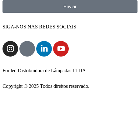
Enviar
SIGA-NOS NAS REDES SOCIAIS
Fortled Distribuidora de Lâmpadas LTDA
Copyright © 2025 Todos direitos reservado.