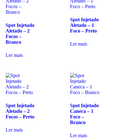
Spot Injetado
Spot Injetado
Aletado – 1
Aletado – 2
Foco – Preto
Focos –
Branco
Ler mais
Ler mais
Spot Injetado
Spot Injetado
Aletado – 2
Caneca – 1
Focos – Preto
Foco –
Branco
Ler mais
Ler mais