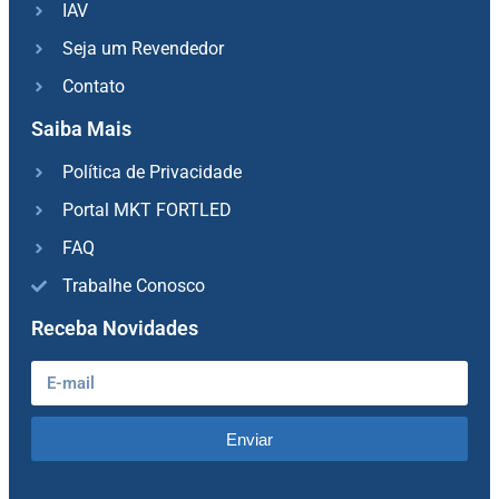
IAV
Seja um Revendedor
Contato
Saiba Mais
Política de Privacidade
Portal MKT FORTLED
FAQ
Trabalhe Conosco
Receba Novidades
Enviar