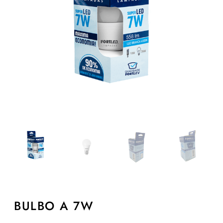
BULBO A 7W