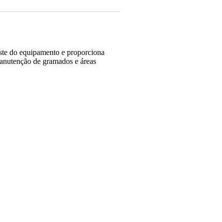
aste do equipamento e proporciona
nutenção de gramados e áreas