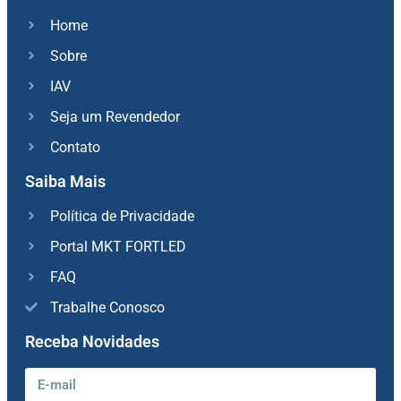
Home
Sobre
IAV
Seja um Revendedor
Contato
Saiba Mais
Política de Privacidade
Portal MKT FORTLED
FAQ
Trabalhe Conosco
Receba Novidades