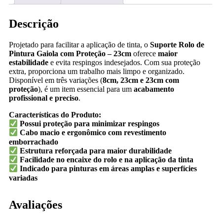
Descrição
Projetado para facilitar a aplicação de tinta, o
Suporte Rolo de
Pintura Gaiola com Proteção – 23cm
oferece
maior
estabilidade
e evita respingos indesejados. Com sua proteção
extra, proporciona um trabalho mais limpo e organizado.
Disponível em três variações (
8cm, 23cm e 23cm com
proteção
), é um item essencial para um
acabamento
profissional e preciso
.
Características do Produto:
Possui proteção para minimizar respingos
Cabo macio e ergonômico com revestimento
emborrachado
Estrutura reforçada para maior durabilidade
Facilidade no encaixe do rolo e na aplicação da tinta
Indicado para pinturas em áreas amplas e superfícies
variadas
Avaliações