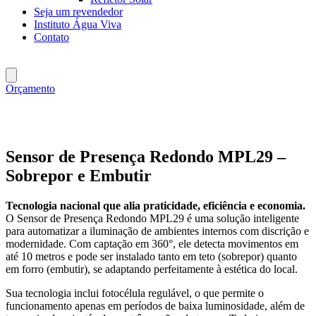
Seja um revendedor
Instituto Água Viva
Contato
Orçamento
Sensor de Presença Redondo MPL29 –
Sobrepor e Embutir
Tecnologia nacional que alia praticidade, eficiência e economia.
O Sensor de Presença Redondo MPL29 é uma solução inteligente
para automatizar a iluminação de ambientes internos com discrição e
modernidade. Com captação em 360°, ele detecta movimentos em
até 10 metros e pode ser instalado tanto em teto (sobrepor) quanto
em forro (embutir), se adaptando perfeitamente à estética do local.
Sua tecnologia inclui fotocélula regulável, o que permite o
funcionamento apenas em períodos de baixa luminosidade, além de