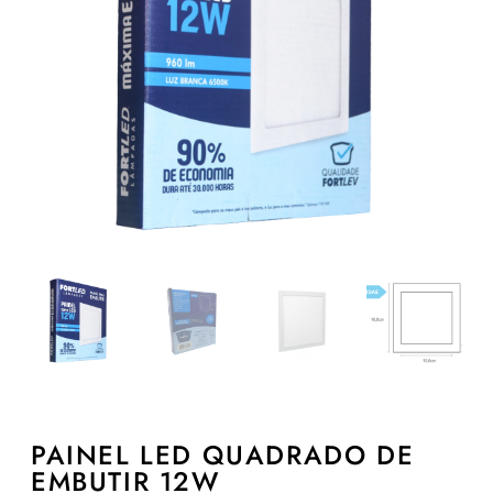
PAINEL LED QUADRADO DE
EMBUTIR 12W