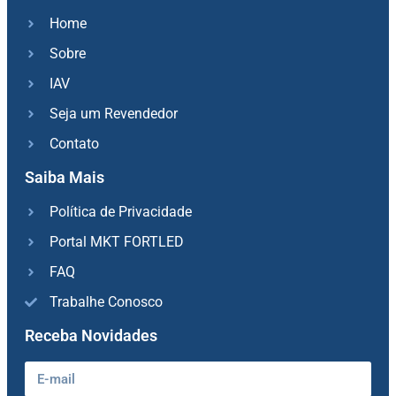
Home
Sobre
IAV
Seja um Revendedor
Contato
Saiba Mais
Política de Privacidade
Portal MKT FORTLED
FAQ
Trabalhe Conosco
Receba Novidades