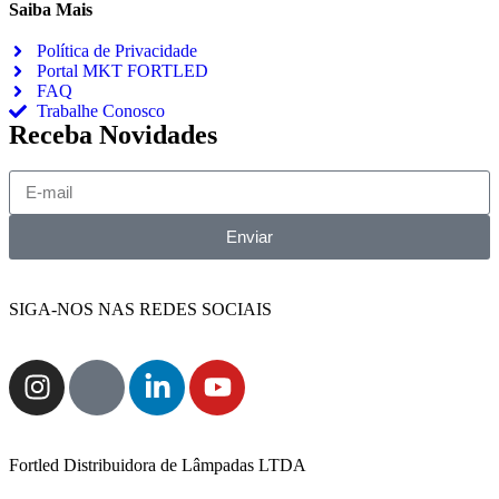
Saiba Mais
Política de Privacidade
Portal MKT FORTLED
FAQ
Trabalhe Conosco
Receba Novidades
Enviar
SIGA-NOS NAS REDES SOCIAIS
Fortled Distribuidora de Lâmpadas LTDA