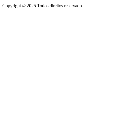
Copyright © 2025 Todos direitos reservado.