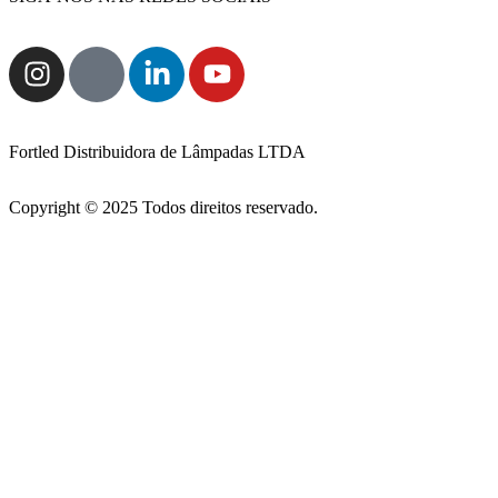
Fortled Distribuidora de Lâmpadas LTDA
Copyright © 2025 Todos direitos reservado.