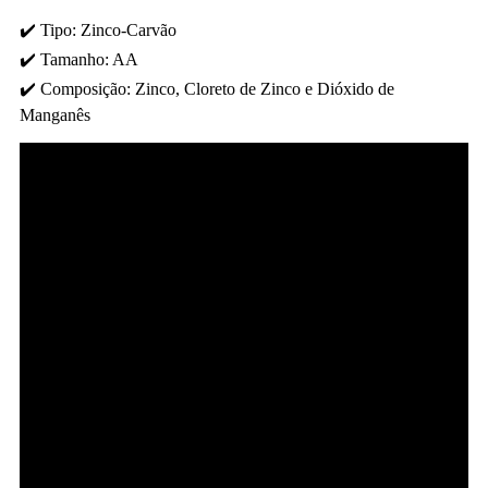
✔️ Tipo: Zinco-Carvão
✔️ Tamanho: AA
✔️ Composição: Zinco, Cloreto de Zinco e Dióxido de
Manganês