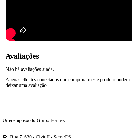
Avaliações
Não há avaliações ainda.
Apenas clientes conectados que compraram este produto podem
deixar uma avaliação.
Uma empresa do Grupo Fortlev.
Rua 7, 630 - Civit II - Serra/ES