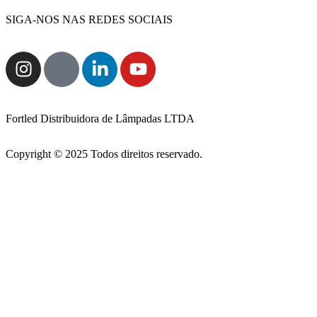
SIGA-NOS NAS REDES SOCIAIS
Fortled Distribuidora de Lâmpadas LTDA
Copyright © 2025 Todos direitos reservado.