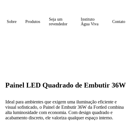
Seja um
Instituto
Sobre
Produtos
Contato
revendedor
Água Viva
Painel LED Quadrado de Embutir 36W
Ideal para ambientes que exigem uma iluminação eficiente e
visual sofisticado, o Painel de Embutir 36W da Fortled combina
alta luminosidade com economia. Com design quadrado e
acabamento discreto, ele valoriza qualquer espaço interno.