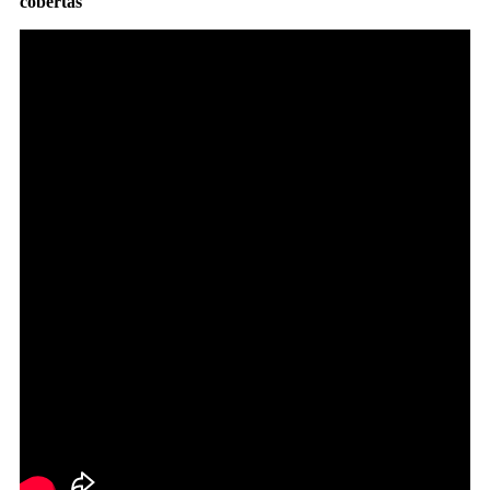
cobertas