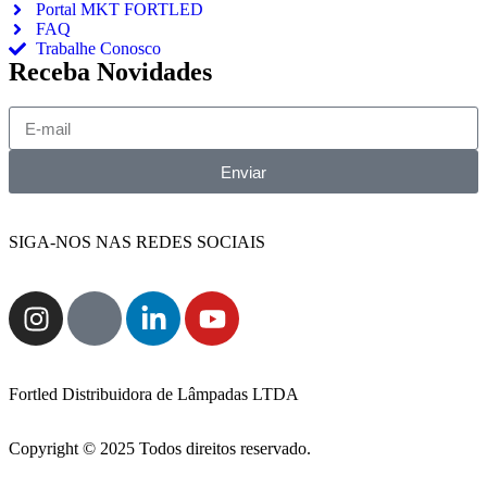
Portal MKT FORTLED
FAQ
Trabalhe Conosco
Receba Novidades
Enviar
SIGA-NOS NAS REDES SOCIAIS
Fortled Distribuidora de Lâmpadas LTDA
Copyright © 2025 Todos direitos reservado.