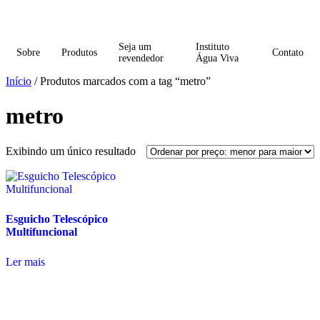
Seja um
Instituto
Sobre
Produtos
Contato
revendedor
Água Viva
Início
/ Produtos marcados com a tag “metro”
metro
Exibindo um único resultado
Esguicho Telescópico
Multifuncional
Ler mais