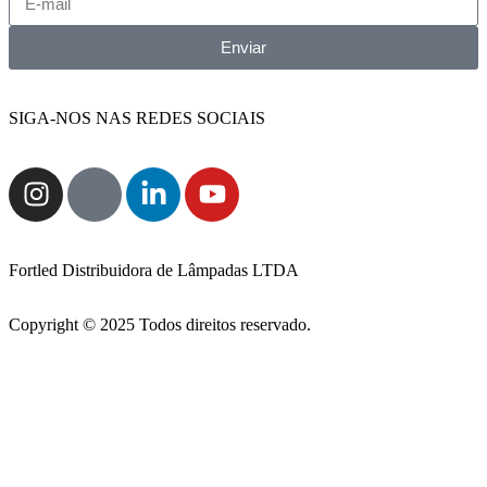
Enviar
SIGA-NOS NAS REDES SOCIAIS
Fortled Distribuidora de Lâmpadas LTDA
Copyright © 2025 Todos direitos reservado.