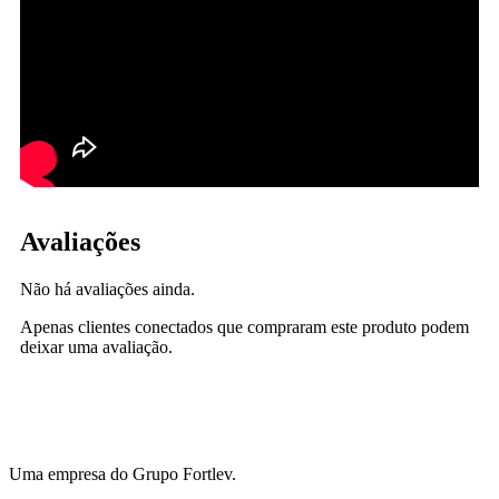
Avaliações
Não há avaliações ainda.
Apenas clientes conectados que compraram este produto podem
deixar uma avaliação.
Uma empresa do Grupo Fortlev.