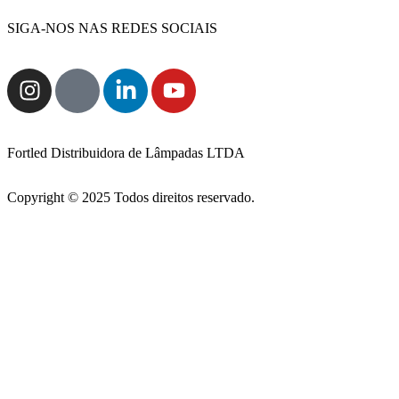
SIGA-NOS NAS REDES SOCIAIS
Fortled Distribuidora de Lâmpadas LTDA
Copyright © 2025 Todos direitos reservado.