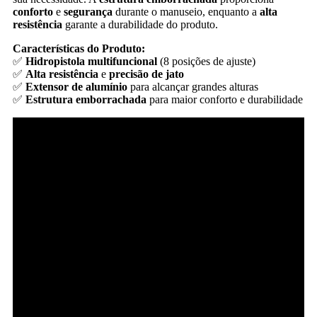
conforto
e
segurança
durante o manuseio, enquanto a
alta
resistência
garante a durabilidade do produto.
Características do Produto:
✅
Hidropistola multifuncional
(8 posições de ajuste)
✅
Alta resistência
e
precisão de jato
✅
Extensor de alumínio
para alcançar grandes alturas
✅
Estrutura emborrachada
para maior conforto e durabilidade