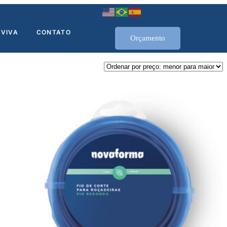
 VIVA
CONTATO
Orçamento