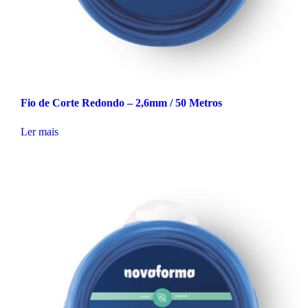
Fio de Corte Redondo – 2,6mm / 50 Metros
Ler mais