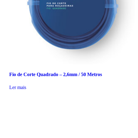
Fio de Corte Quadrado – 2,6mm / 50 Metros
Ler mais