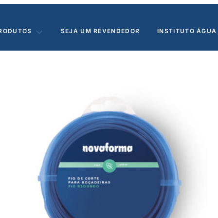
RODUTOS
SEJA UM REVENDEDOR
INSTITUTO ÁGUA