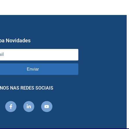
ba Novidades
Enviar
NOS NAS REDES SOCIAIS