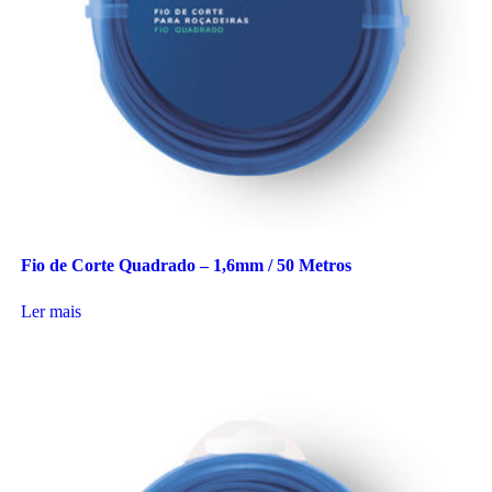
Fio de Corte Quadrado – 1,6mm / 50 Metros
Ler mais