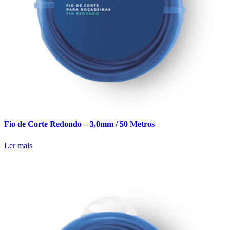
Fio de Corte Redondo – 3,0mm / 50 Metros
Ler mais