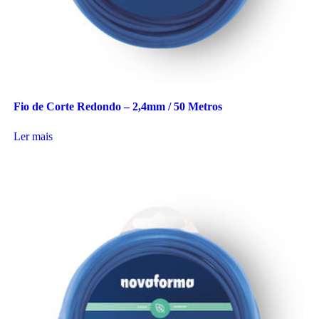
Fio de Corte Redondo – 2,4mm / 50 Metros
Ler mais