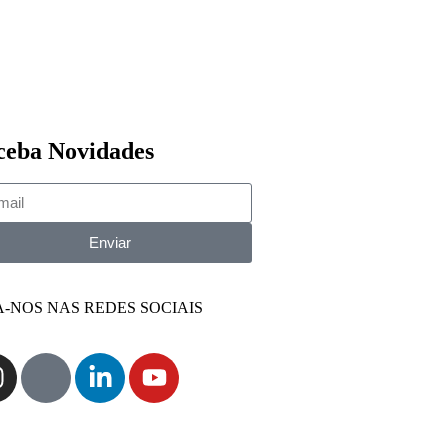
ceba Novidades
Enviar
A-NOS NAS REDES SOCIAIS