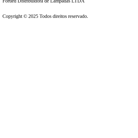
Fortled Distribuidora de Lâmpadas LTDA
Copyright © 2025 Todos direitos reservado.