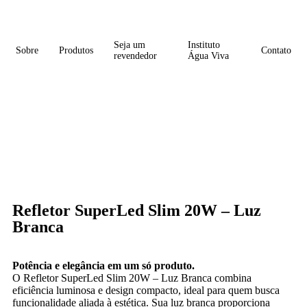
Seja um
Instituto
Sobre
Produtos
Contato
revendedor
Água Viva
Refletor SuperLed Slim 20W – Luz
Branca
Potência e elegância em um só produto.
O Refletor SuperLed Slim 20W – Luz Branca combina
eficiência luminosa e design compacto, ideal para quem busca
funcionalidade aliada à estética. Sua luz branca proporciona