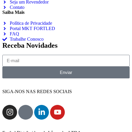
Seja um Revendedor
Contato
Saiba Mais
Política de Privacidade
Portal MKT FORTLED
FAQ
Trabalhe Conosco
Receba Novidades
Enviar
SIGA-NOS NAS REDES SOCIAIS