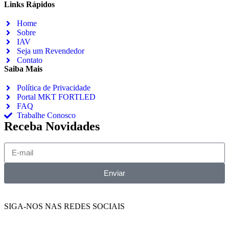
Links Rápidos
Home
Sobre
IAV
Seja um Revendedor
Contato
Saiba Mais
Política de Privacidade
Portal MKT FORTLED
FAQ
Trabalhe Conosco
Receba Novidades
Enviar
SIGA-NOS NAS REDES SOCIAIS