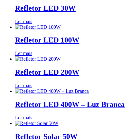
Refletor LED 30W
Ler mais
Refletor LED 100W
Ler mais
Refletor LED 200W
Ler mais
Refletor LED 400W – Luz Branca
Ler mais
Refletor Solar 50W