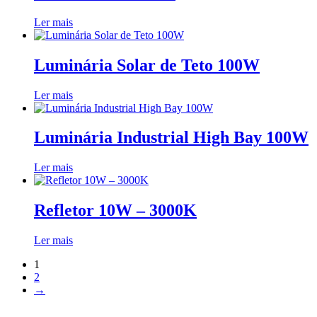
Ler mais
Luminária Solar de Teto 100W
Ler mais
Luminária Industrial High Bay 100W
Ler mais
Refletor 10W – 3000K
Ler mais
1
2
→