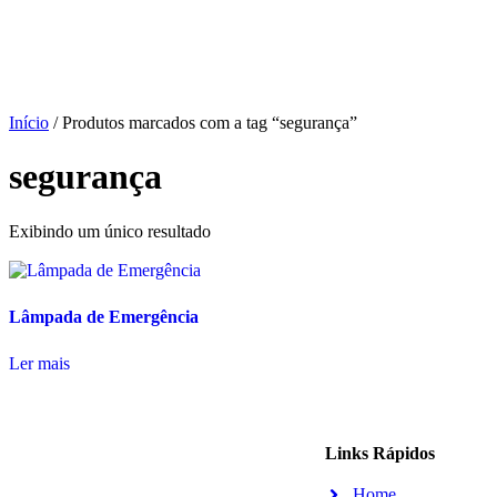
Início
/ Produtos marcados com a tag “segurança”
segurança
Exibindo um único resultado
Lâmpada de Emergência
Ler mais
Links Rápidos
Home