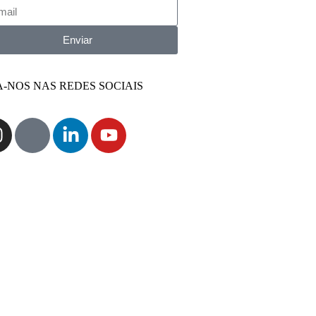
Enviar
A-NOS NAS REDES SOCIAIS