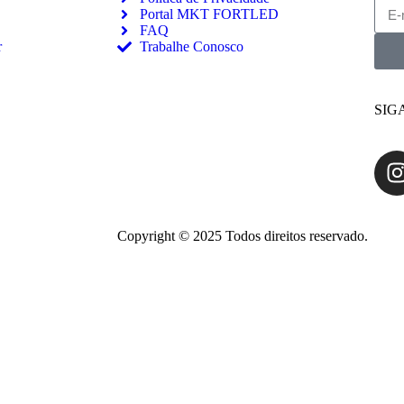
Portal MKT FORTLED
FAQ
r
Trabalhe Conosco
SIG
Copyright © 2025 Todos direitos reservado.