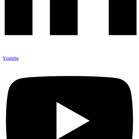
Youtube