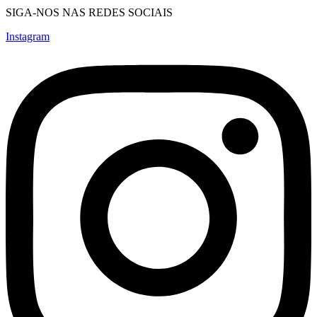
SIGA-NOS NAS REDES SOCIAIS
Instagram