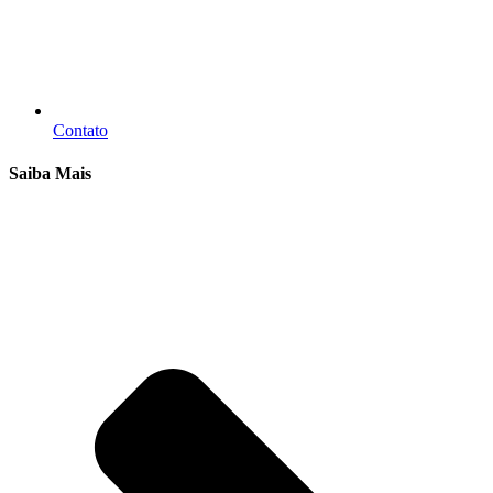
Contato
Saiba Mais