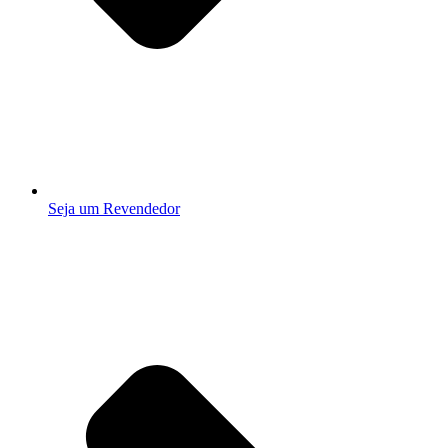
Seja um Revendedor