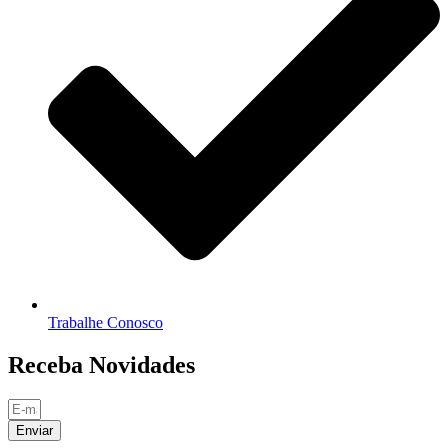
Trabalhe Conosco
Receba Novidades
Enviar