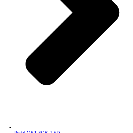
Portal MKT FORTLED