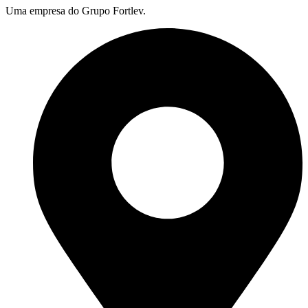
Uma empresa do Grupo Fortlev.