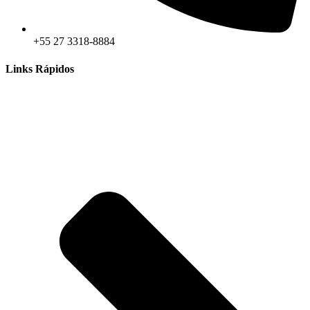
+55 27 3318-8884
Links Rápidos