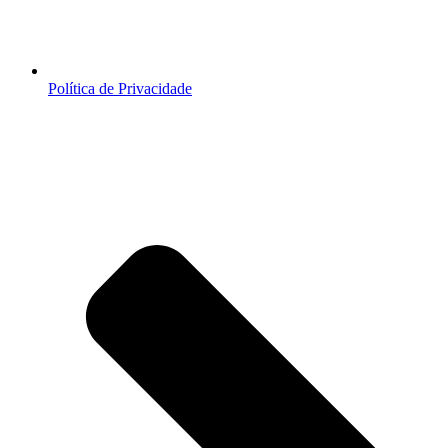
Política de Privacidade