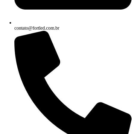
contato@fortled.com.br