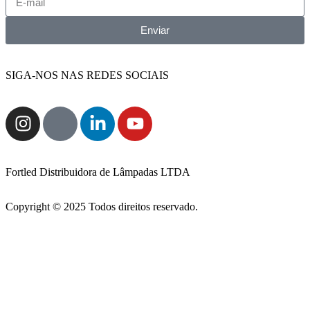
Enviar
SIGA-NOS NAS REDES SOCIAIS
Fortled Distribuidora de Lâmpadas LTDA
Copyright © 2025 Todos direitos reservado.